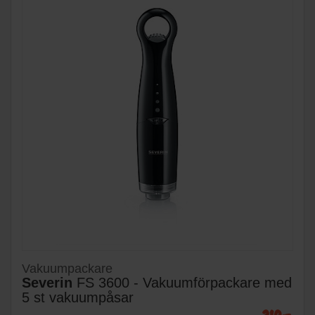
Vakuumpackare
Severin
FS 3600 - Vakuumförpackare med
5 st vakuumpåsar