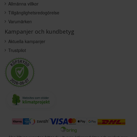
Allmänna villkor
Tillgänglighetsredogörelse
Varumärken
Kampanjer och kundbetyg
Aktuella kampanjer
Trustpilot