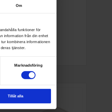
Om
andahålla funktioner för
n information från din enhet
 tur kombinera informationen
deras tjänster.
Marknadsföring
Tillåt alla