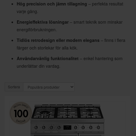
Hög precision och jämn tillagning
– perfekta resultat
varje gång.
Energieffektiva lösningar
– smart teknik som minskar
energiförbrukningen.
Tidlös retrodesign eller modern elegans
– finns i flera
färger och storlekar för alla kök.
Användarvänlig funktionalitet
– enkel hantering som
underlättar din vardag.
Sortera