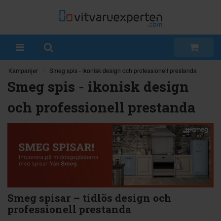
Kampanjer
Smeg spis - ikonisk design och professionell prestanda
Smeg spis - ikonisk design
och professionell prestanda
Smeg spisar – tidlös design och
professionell prestanda