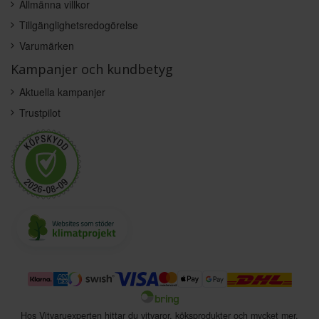
Allmänna villkor
Tillgänglighetsredogörelse
Varumärken
Kampanjer och kundbetyg
Aktuella kampanjer
Trustpilot
Hos Vitvaruexperten hittar du vitvaror, köksprodukter och mycket mer.