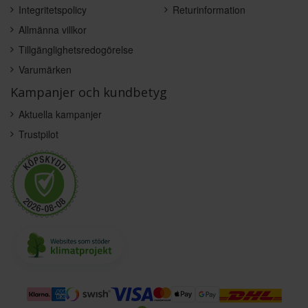
Integritetspolicy
Returinformation
Allmänna villkor
Tillgänglighetsredogörelse
Varumärken
Kampanjer och kundbetyg
Aktuella kampanjer
Trustpilot