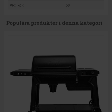
Vikt (kg):
58
Populära produkter i denna kategori