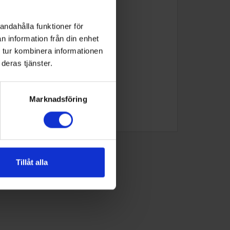
andahålla funktioner för
n information från din enhet
 tur kombinera informationen
deras tjänster.
Marknadsföring
Tillåt alla