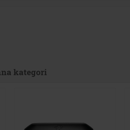
nna kategori