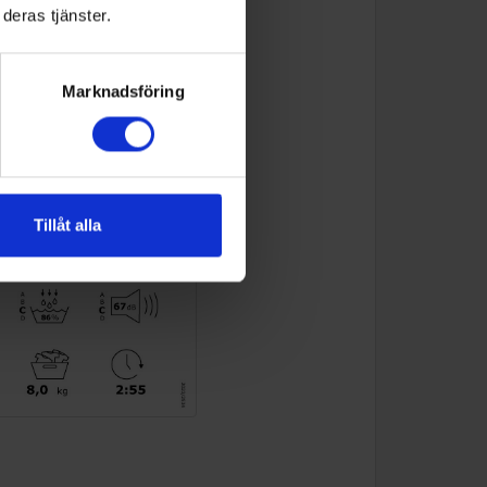
deras tjänster.
Marknadsföring
Tillåt alla