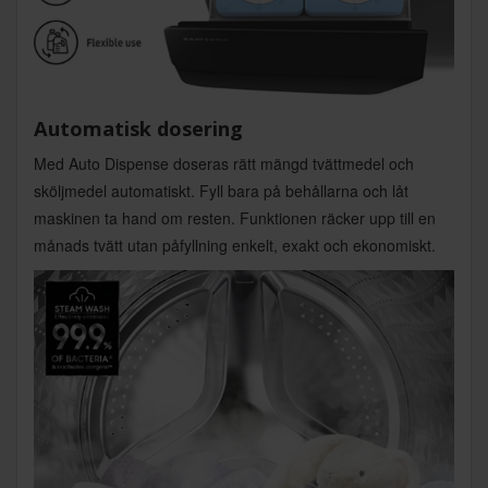
Automatisk dosering
Med Auto Dispense doseras rätt mängd tvättmedel och
sköljmedel automatiskt. Fyll bara på behållarna och låt
maskinen ta hand om resten. Funktionen räcker upp till en
månads tvätt utan påfyllning enkelt, exakt och ekonomiskt.