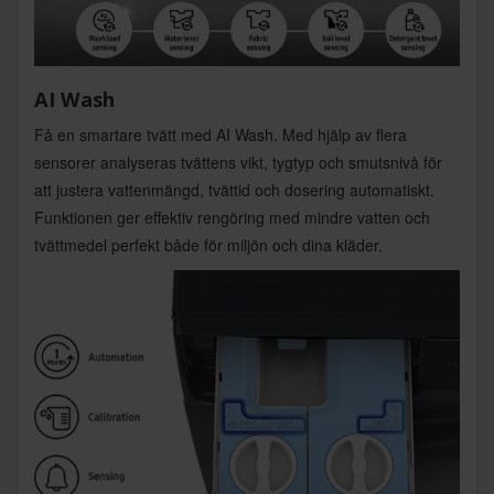
AI Wash
Få en smartare tvätt med AI Wash. Med hjälp av flera
sensorer analyseras tvättens vikt, tygtyp och smutsnivå för
att justera vattenmängd, tvättid och dosering automatiskt.
Funktionen ger effektiv rengöring med mindre vatten och
tvättmedel perfekt både för miljön och dina kläder.