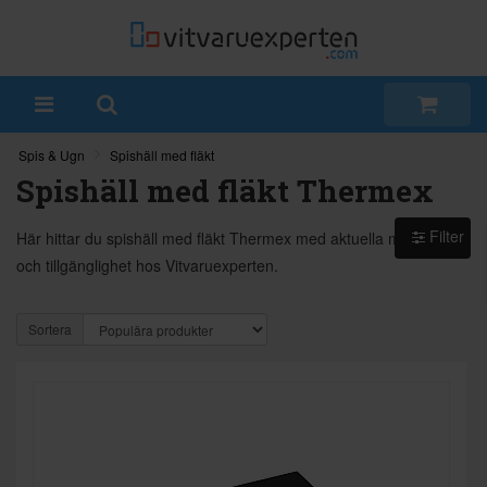
Spis & Ugn
Spishäll med fläkt
Spishäll med fläkt Thermex
Filter
Här hittar du spishäll med fläkt Thermex med aktuella modeller
och tillgänglighet hos Vitvaruexperten.
Sortera