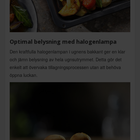
Optimal belysning med halogenlampa
Den kraftfulla halogenlampan i ugnens bakkant ger en klar
och jämn belysning av hela ugnsutrymmet. Detta gör det
enkelt att övervaka tillagningsprocessen utan att behöva
öppna luckan.