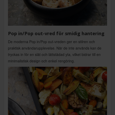
Pop in/Pop out-vred för smidig hantering
De moderna Pop in/Pop out-vreden ger en stilren och
praktisk användarupplevelse. När de inte används kan de
tryckas in för en slät och lättstädad yta, vilket bidrar till en
minimalistisk design och enkel rengöring.