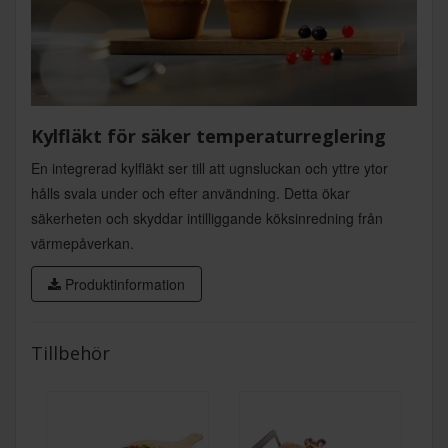
Kylfläkt för säker temperaturreglering
En integrerad kylfläkt ser till att ugnsluckan och yttre ytor
hålls svala under och efter användning. Detta ökar
säkerheten och skyddar intilliggande köksinredning från
värmepåverkan.
Produktinformation
Tillbehör