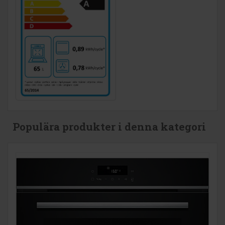
Populära produkter i denna kategori