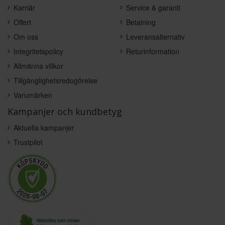
Karriär
Service & garanti
Offert
Betalning
Om oss
Leveransalternativ
Integritetspolicy
Returinformation
Allmänna villkor
Tillgänglighetsredogörelse
Varumärken
Kampanjer och kundbetyg
Aktuella kampanjer
Trustpilot