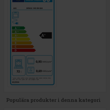
Populära produkter i denna kategori