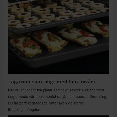
Laga mer samtidigt med flera nivåer
När du använder två plåtar samtidigt säkerställer det extra
ringformade värmeelementet en jämn temperaturfördelning.
Du får perfekt gräddade rätter även vid större
tillagningsmängder.