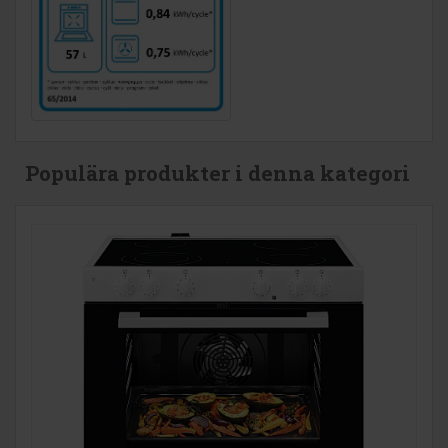
Populära produkter i denna kategori