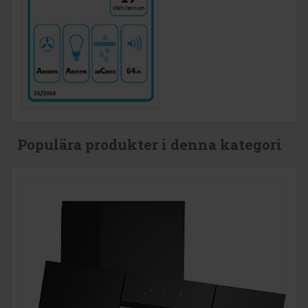
Populära produkter i denna kategori