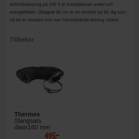
strömförsörjning på 230 V är installationen enkel och
energieffektiv. Glasgow 80 cm är ett utmärkt val för dig som
vill ha en bredare och mer framträdande lösning i köket.
Tillbehör
Thermex
Slangsats
diam160 mm
495:-