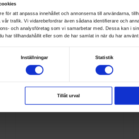
cookies
e för att anpassa innehållet och annonserna till användarna, tillh
nna kategori
vår trafik. Vi vidarebefordrar även sådana identifierare och anna
nnons- och analysföretag som vi samarbetar med. Dessa kan i sin
har tillhandahållit eller som de har samlat in när du har använt 
Inställningar
Statistik
Tillåt urval