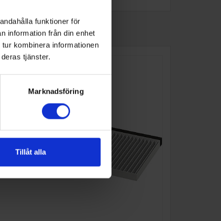
andahålla funktioner för
n information från din enhet
 tur kombinera informationen
deras tjänster.
Marknadsföring
Tillåt alla