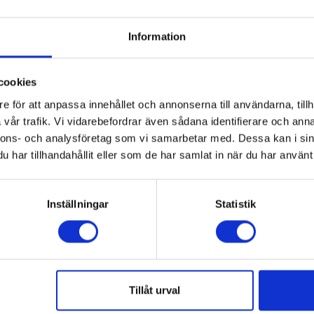
Information
cookies
e för att anpassa innehållet och annonserna till användarna, tillh
vår trafik. Vi vidarebefordrar även sådana identifierare och anna
nnons- och analysföretag som vi samarbetar med. Dessa kan i sin
har tillhandahållit eller som de har samlat in när du har använt 
Inställningar
Statistik
Tillåt urval