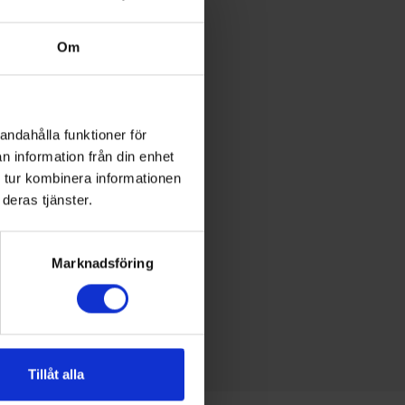
Om
andahålla funktioner för
n information från din enhet
 tur kombinera informationen
deras tjänster.
Marknadsföring
Tillåt alla