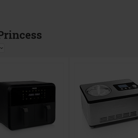
Princess