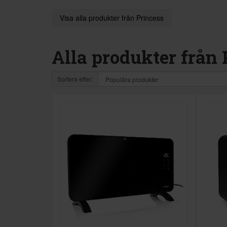
Visa alla produkter från Princess
Alla produkter från 
Sortera efter: