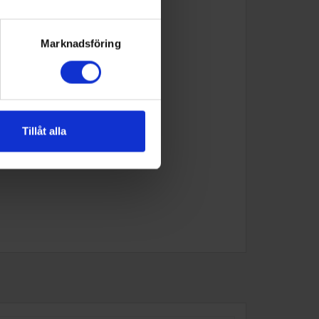
Marknadsföring
Tillåt alla