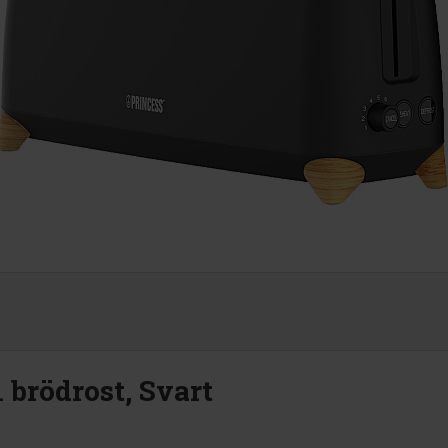
1 brödrost, Svart