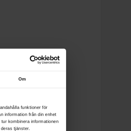
Om
andahålla funktioner för
n information från din enhet
 tur kombinera informationen
deras tjänster.