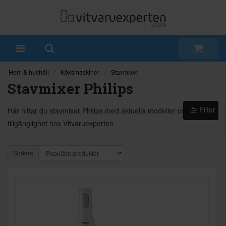
Hem & hushåll
Köksmaskiner
Stavmixer
Stavmixer Philips
Filter
Här hittar du stavmixer Philips med aktuella modeller och
tillgänglighet hos Vitvaruexperten.
Sortera