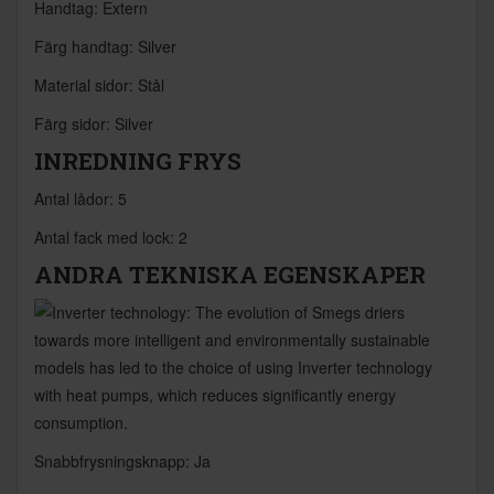
Handtag: Extern
Färg handtag: Silver
Material sidor: Stål
Färg sidor: Silver
INREDNING FRYS
Antal lådor: 5
Antal fack med lock: 2
ANDRA TEKNISKA EGENSKAPER
Snabbfrysningsknapp: Ja