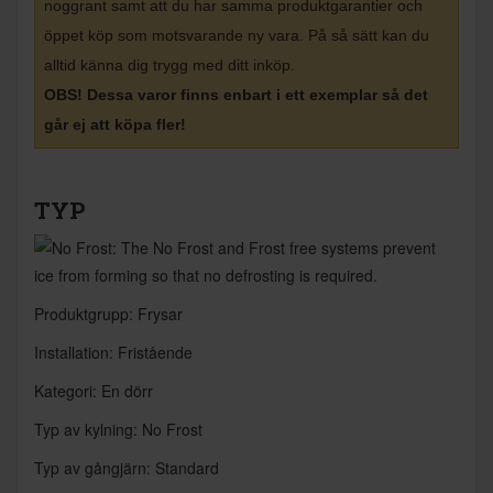
noggrant samt att du har samma produktgarantier och
öppet köp som motsvarande ny vara. På så sätt kan du
alltid känna dig trygg med ditt inköp
.
OBS! Dessa varor finns enbart i ett exemplar så det
går ej att köpa fler!
TYP
Produktgrupp: Frysar
Installation: Fristående
Kategori: En dörr
Typ av kylning: No Frost
Typ av gångjärn: Standard