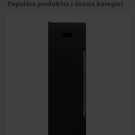
Populära produkter i denna kategori