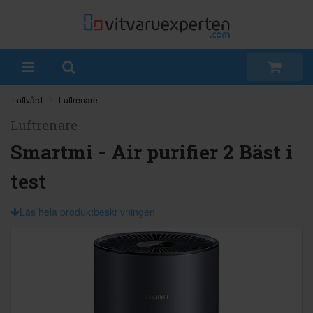
Luftvård
Luftrenare
Luftrenare
Smartmi - Air purifier 2 Bäst i
test
Läs hela produktbeskrivningen