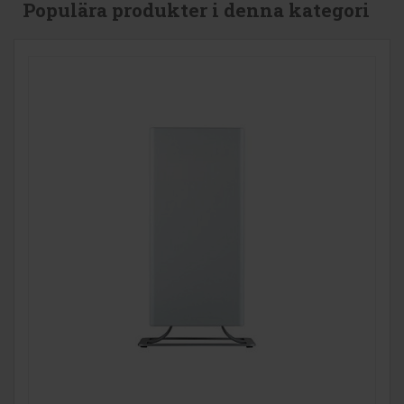
Populära produkter i denna kategori