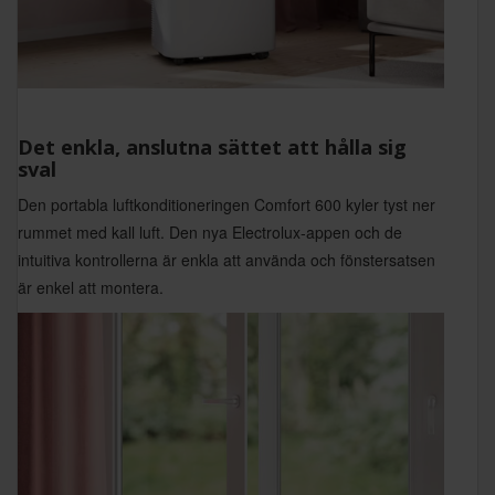
Det enkla, anslutna sättet att hålla sig
sval
Den portabla luftkonditioneringen Comfort 600 kyler tyst ner
rummet med kall luft. Den nya Electrolux-appen och de
intuitiva kontrollerna är enkla att använda och fönstersatsen
är enkel att montera.