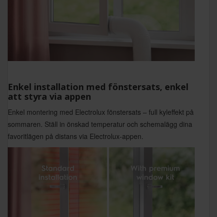
Enkel installation med fönstersats, enkel
att styra via appen
Enkel montering med Electrolux fönstersats – full kyleffekt på
sommaren. Ställ in önskad temperatur och schemalägg dina
favoritlägen på distans via Electrolux-appen.