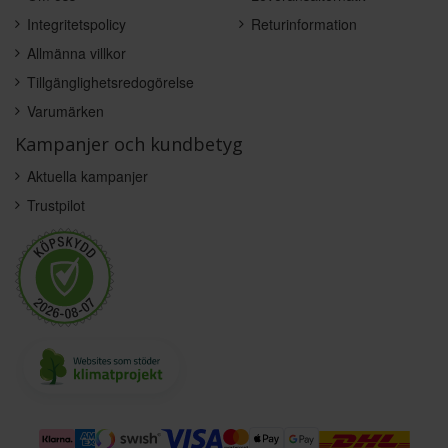
Integritetspolicy
Returinformation
Allmänna villkor
Tillgänglighetsredogörelse
Varumärken
Kampanjer och kundbetyg
Aktuella kampanjer
Trustpilot