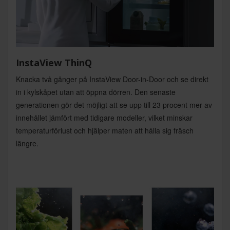
InstaView ThinQ
Knacka två gånger på InstaView Door-in-Door och se direkt
in i kylskåpet utan att öppna dörren. Den senaste
generationen gör det möjligt att se upp till 23 procent mer av
innehållet jämfört med tidigare modeller, vilket minskar
temperaturförlust och hjälper maten att hålla sig fräsch
längre.