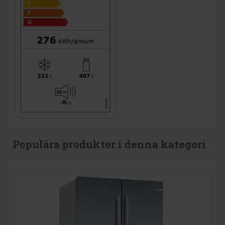
Populära produkter i denna kategori