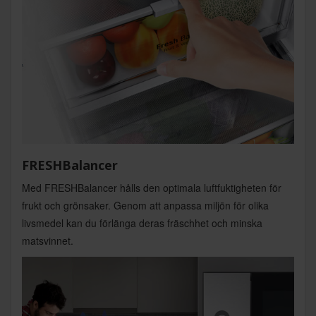
FRESHBalancer
Med FRESHBalancer hålls den optimala luftfuktigheten för
frukt och grönsaker. Genom att anpassa miljön för olika
livsmedel kan du förlänga deras fräschhet och minska
matsvinnet.