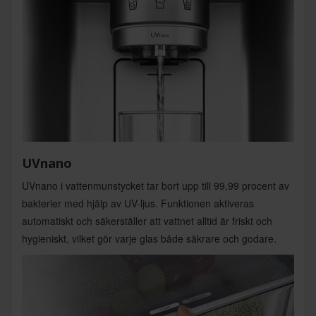
UVnano
UVnano i vattenmunstycket tar bort upp till 99,99 procent av
bakterier med hjälp av UV-ljus. Funktionen aktiveras
automatiskt och säkerställer att vattnet alltid är friskt och
hygieniskt, vilket gör varje glas både säkrare och godare.