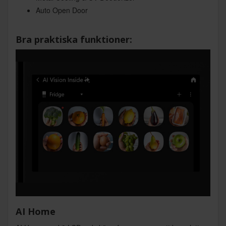
Auto Open Door
Bra praktiska funktioner:
AI Home