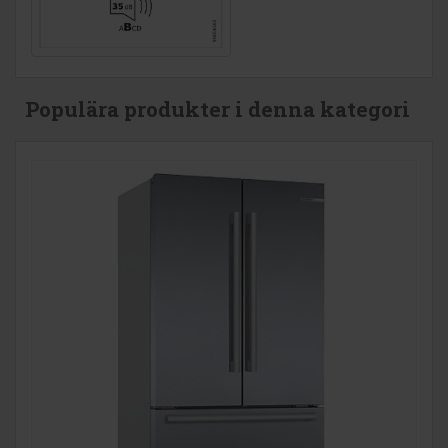
Populära produkter i denna kategori