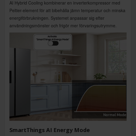
AI Hybrid Cooling kombinerar en inverterkompressor med
Peltier-element för att bibehålla jämn temperatur och minska
energiförbrukningen. Systemet anpassar sig efter
användningsmönster och frigör mer förvaringsutrymme.
SmartThings AI Energy Mode