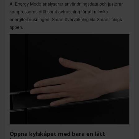
AI Energy Mode analyserar användningsdata och justerar
kompressorns drift samt avfrostning för att minska
energiförbrukningen. Smart övervakning via SmartThings-
appen.
Öppna kylskåpet med bara en lätt