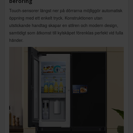
beröring
Touch-sensorer längst ner på dörrarna möjliggör automatisk
öppning med ett enkelt tryck. Konstruktionen utan
utstickande handtag skapar en stilren och modern design,
samtidigt som åtkomst till kylskåpet förenklas perfekt vid fulla
händer.