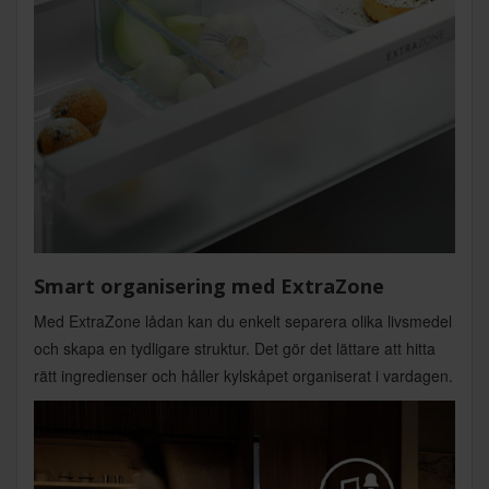
Smart organisering med ExtraZone
Med ExtraZone lådan kan du enkelt separera olika livsmedel
och skapa en tydligare struktur. Det gör det lättare att hitta
rätt ingredienser och håller kylskåpet organiserat i vardagen.