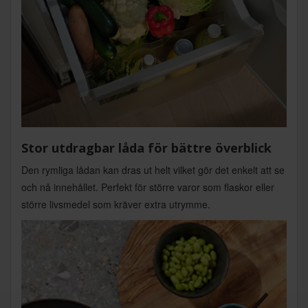
Stor utdragbar låda för bättre överblick
Den rymliga lådan kan dras ut helt vilket gör det enkelt att se
och nå innehållet. Perfekt för större varor som flaskor eller
större livsmedel som kräver extra utrymme.