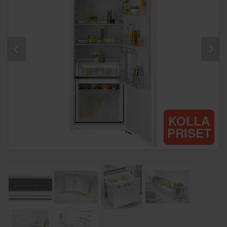
KOLLA
PRISET