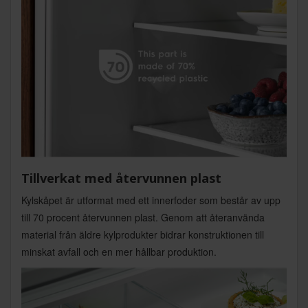
Tillverkat med återvunnen plast
Kylskåpet är utformat med ett innerfoder som består av upp
till 70 procent återvunnen plast. Genom att återanvända
material från äldre kylprodukter bidrar konstruktionen till
minskat avfall och en mer hållbar produktion.