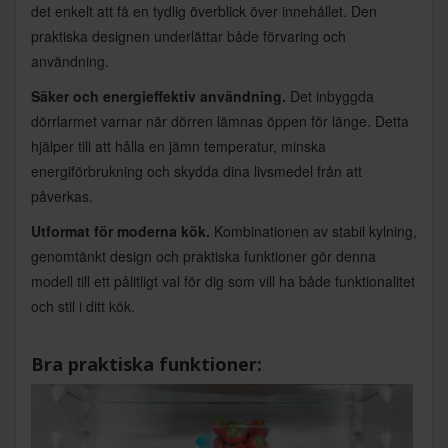
det enkelt att få en tydlig överblick över innehållet. Den
praktiska designen underlättar både förvaring och
användning.
Säker och energieffektiv användning.
Det inbyggda
dörrlarmet varnar när dörren lämnas öppen för länge. Detta
hjälper till att hålla en jämn temperatur, minska
energiförbrukning och skydda dina livsmedel från att
påverkas.
Utformat för moderna kök.
Kombinationen av stabil kylning,
genomtänkt design och praktiska funktioner gör denna
modell till ett pålitligt val för dig som vill ha både funktionalitet
och stil i ditt kök.
Bra praktiska funktioner: