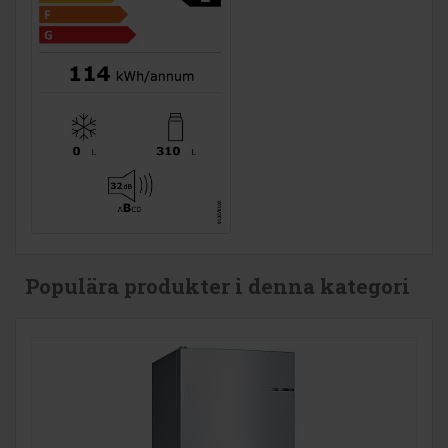
Populära produkter i denna kategori