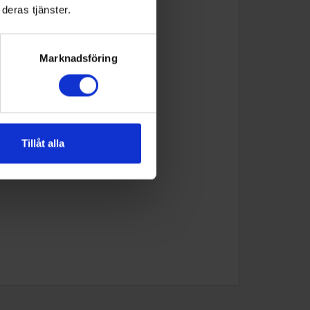
deras tjänster.
Marknadsföring
Tillåt alla