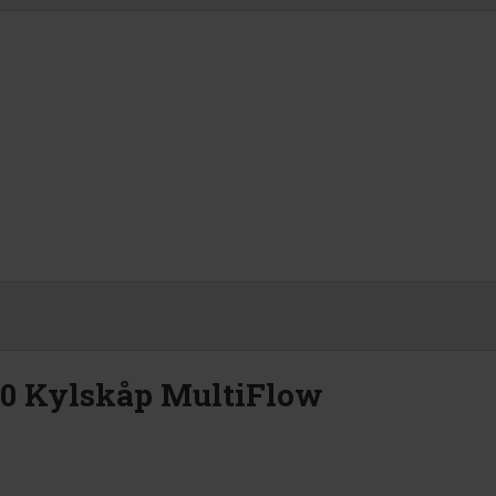
0 Kylskåp MultiFlow