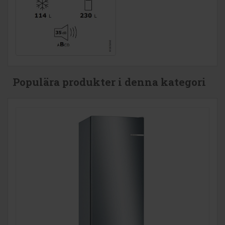
Populära produkter i denna kategori