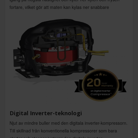
fortare, vilket gör att maten kan kylas ner snabbare
Digital Inverter-teknologi
Njut av mindre buller med den digitala inverter-kompressorn.
Till skillnad från konventionella kompressorer som bara