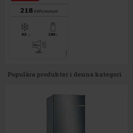
Populära produkter i denna kategori