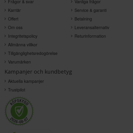
Frågor & svar
Vanliga frågor
Karriär
Service & garanti
Offert
Betalning
Om oss
Leveransalternativ
Integritetspolicy
Returinformation
Allmänna villkor
Tillgänglighetsredogörelse
Varumärken
Kampanjer och kundbetyg
Aktuella kampanjer
Trustpilot