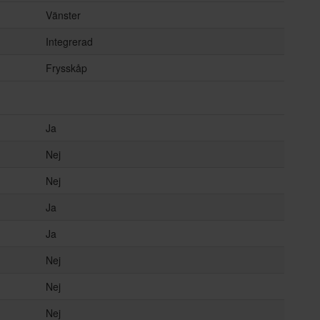
Vänster
Integrerad
Frysskåp
Ja
Nej
Nej
Ja
Ja
Nej
Nej
Nej