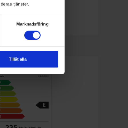
deras tjänster.
Marknadsföring
Tillåt alla