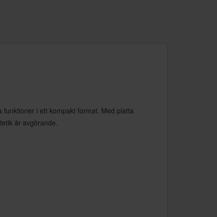
ka funktioner i ett kompakt format. Med platta
tetik är avgörande.