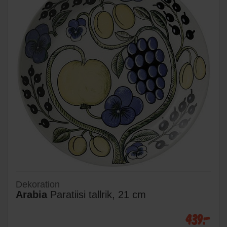
Dekoration
Arabia
Paratiisi tallrik, 21 cm
439:-