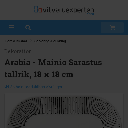
Hem & hushåll
Servering & dukning
Dekoration
Arabia - Mainio Sarastus
tallrik, 18 x 18 cm
Läs hela produktbeskrivningen