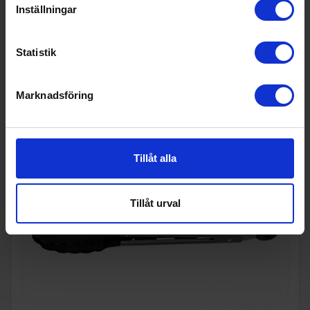
Inställningar
Statistik
KÖP
Marknadsföring
Tillåt alla
Tillåt urval