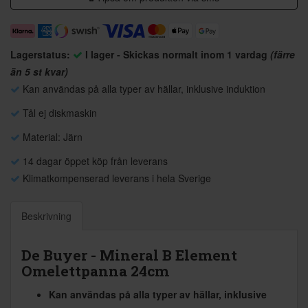
Lagerstatus:
I lager - Skickas normalt inom 1 vardag
(färre
än 5 st kvar)
Kan användas på alla typer av hällar, inklusive induktion
Tål ej diskmaskin
Material: Järn
14 dagar öppet köp från leverans
Klimatkompenserad leverans i hela Sverige
Beskrivning
De Buyer - Mineral B Element
Omelettpanna 24cm
Kan användas på alla typer av hällar, inklusive