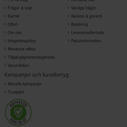
Frågor & svar
Vanliga frågor
Karriär
Service & garanti
Offert
Betalning
Om oss
Leveransalternativ
Integritetspolicy
Returinformation
Allmänna villkor
Tillgänglighetsredogörelse
Varumärken
Kampanjer och kundbetyg
Aktuella kampanjer
Trustpilot