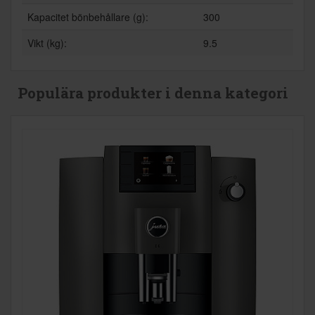
Kapacitet bönbehållare (g):
300
Vikt (kg):
9.5
Populära produkter i denna kategori