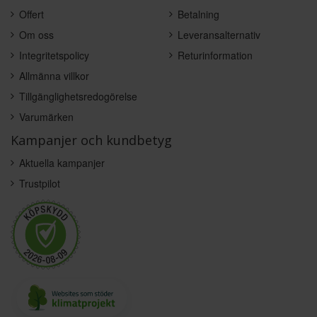
Offert
Betalning
Om oss
Leveransalternativ
Integritetspolicy
Returinformation
Allmänna villkor
Tillgänglighetsredogörelse
Varumärken
Kampanjer och kundbetyg
Aktuella kampanjer
Trustpilot