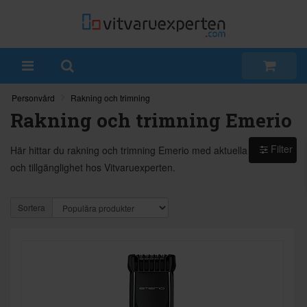
Personvård
Rakning och trimning
Rakning och trimning Emerio
Filter
Här hittar du rakning och trimning Emerio med aktuella modeller
och tillgänglighet hos Vitvaruexperten.
Sortera