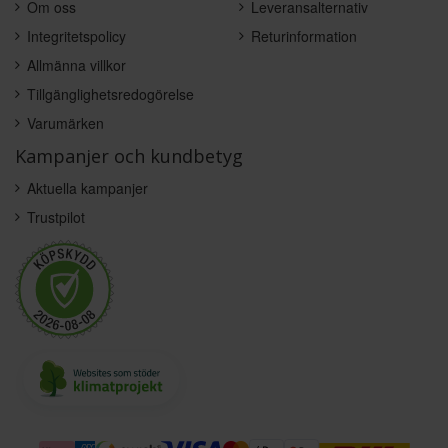
Om oss
Leveransalternativ
Integritetspolicy
Returinformation
Allmänna villkor
Tillgänglighetsredogörelse
Varumärken
Kampanjer och kundbetyg
Aktuella kampanjer
Trustpilot