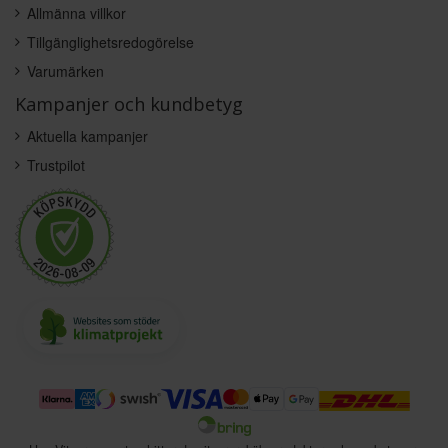
Allmänna villkor
Tillgänglighetsredogörelse
Varumärken
Kampanjer och kundbetyg
Aktuella kampanjer
Trustpilot