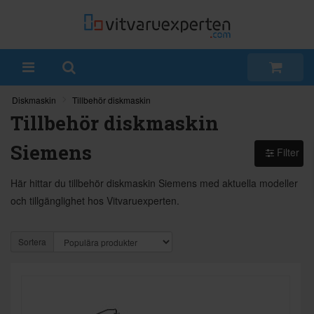
Diskmaskin
Tillbehör diskmaskin
Tillbehör diskmaskin
Siemens
Filter
Här hittar du tillbehör diskmaskin Siemens med aktuella modeller
och tillgänglighet hos Vitvaruexperten.
Sortera