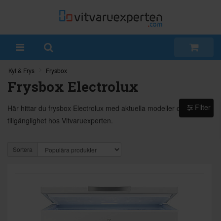
Kyl & Frys
Frysbox
Frysbox Electrolux
Filter
Här hittar du frysbox Electrolux med aktuella modeller och
tillgänglighet hos Vitvaruexperten.
Sortera