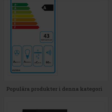
Populära produkter i denna kategori