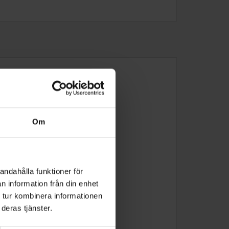
Om
andahålla funktioner för
n information från din enhet
 tur kombinera informationen
deras tjänster.