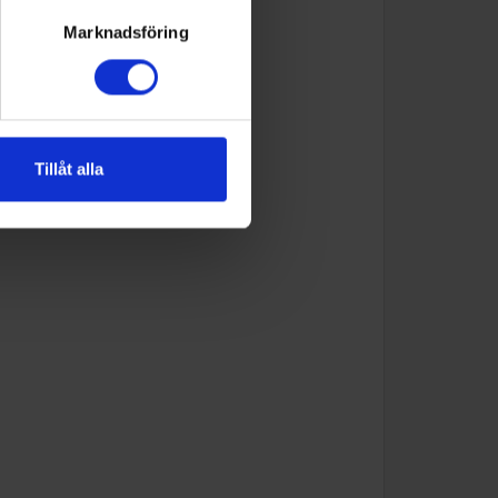
Marknadsföring
Tillåt alla