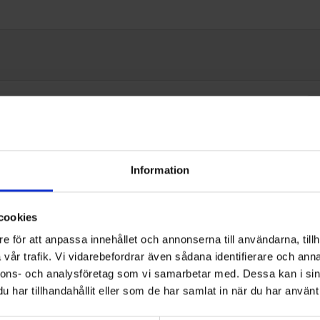
Information
cookies
e för att anpassa innehållet och annonserna till användarna, tillh
vår trafik. Vi vidarebefordrar även sådana identifierare och anna
nnons- och analysföretag som vi samarbetar med. Dessa kan i sin
har tillhandahållit eller som de har samlat in när du har använt 