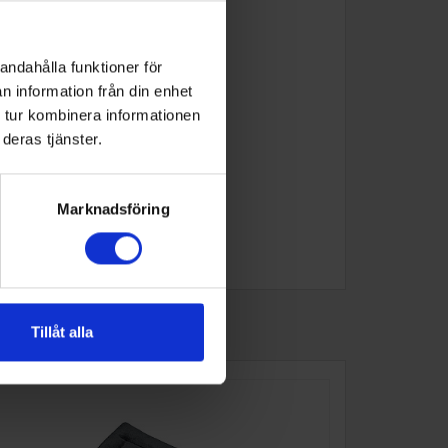
andahålla funktioner för
n information från din enhet
 tur kombinera informationen
deras tjänster.
Marknadsföring
Tillåt alla