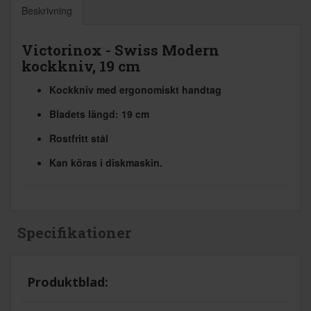
Beskrivning
Victorinox - Swiss Modern
kockkniv, 19 cm
Kockkniv med ergonomiskt handtag
Bladets längd: 19 cm
Rostfritt stål
Kan köras i diskmaskin.
Specifikationer
Produktblad: