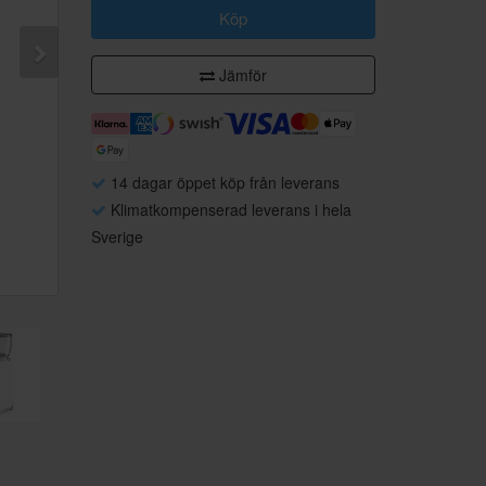
Köp
Jämför
14 dagar öppet köp från leverans
Klimatkompenserad leverans i hela
Sverige