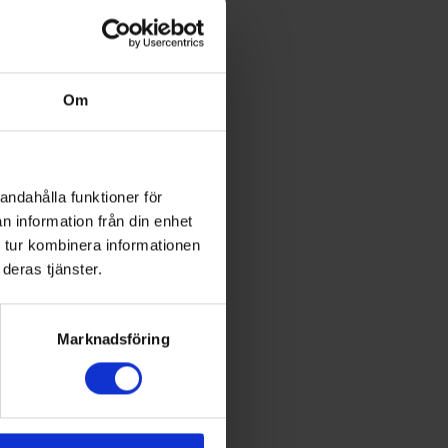
Om
andahålla funktioner för
n information från din enhet
 tur kombinera informationen
deras tjänster.
Marknadsföring