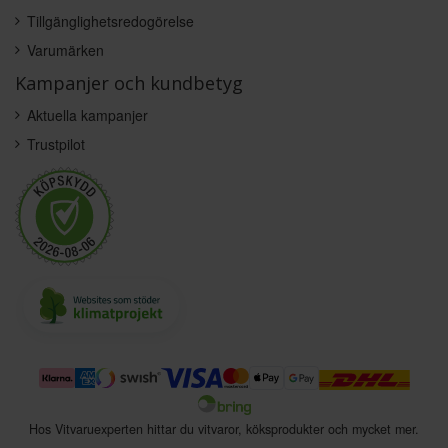
Tillgänglighetsredogörelse
Varumärken
Kampanjer och kundbetyg
Aktuella kampanjer
Trustpilot
Hos Vitvaruexperten hittar du vitvaror, köksprodukter och mycket mer.