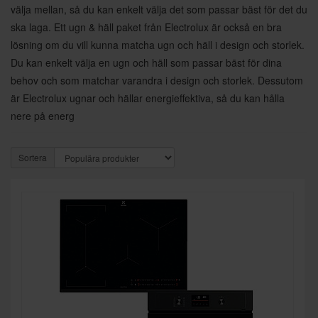
välja mellan, så du kan enkelt välja det som passar bäst för det du
ska laga. Ett ugn & häll paket från Electrolux är också en bra
lösning om du vill kunna matcha ugn och häll i design och storlek.
Du kan enkelt välja en ugn och häll som passar bäst för dina
behov och som matchar varandra i design och storlek. Dessutom
är Electrolux ugnar och hällar energieffektiva, så du kan hålla
nere på energ
Sortera