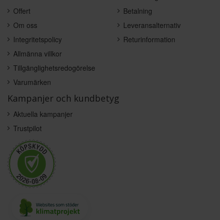
Offert
Betalning
Om oss
Leveransalternativ
Integritetspolicy
Returinformation
Allmänna villkor
Tillgänglighetsredogörelse
Varumärken
Kampanjer och kundbetyg
Aktuella kampanjer
Trustpilot