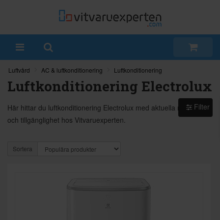
Luftvård
AC & luftkonditionering
Luftkonditionering
Luftkonditionering Electrolux
Filter
Här hittar du luftkonditionering Electrolux med aktuella modeller
och tillgänglighet hos Vitvaruexperten.
Sortera