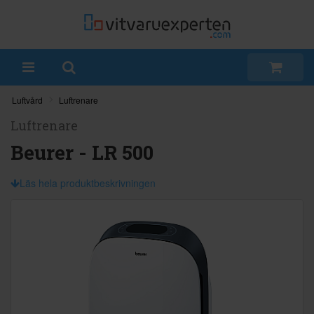
Luftvård
Luftrenare
Luftrenare
Beurer - LR 500
Läs hela produktbeskrivningen