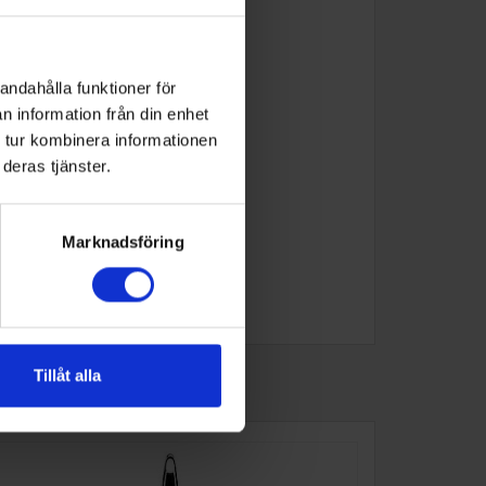
andahålla funktioner för
n information från din enhet
 tur kombinera informationen
deras tjänster.
Marknadsföring
Tillåt alla