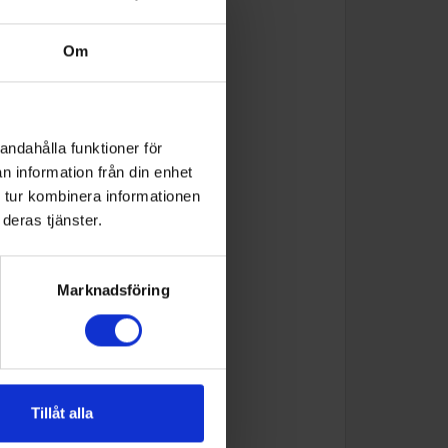
Om
andahålla funktioner för
n information från din enhet
 tur kombinera informationen
deras tjänster.
Marknadsföring
Tillåt alla