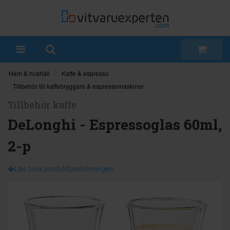
Hem & hushåll
Kaffe & espresso
Tillbehör till kaffebryggare & espressomaskiner
Tillbehör kaffe
DeLonghi - Espressoglas 60ml,
2-p
Läs hela produktbeskrivningen