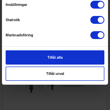
KÖP
Inställningar
Statistik
Marknadsföring
Tillåt alla
Tillåt urval