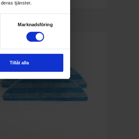
deras tjänster.
Marknadsföring
Tillåt alla