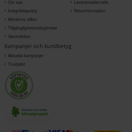
Om oss
Leveransalternativ
Integritetspolicy
Returinformation
Allmänna villkor
Tillgänglighetsredogörelse
Varumärken
Kampanjer och kundbetyg
Aktuella kampanjer
Trustpilot